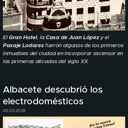
Gran Hotel
Casa de Juan López
El
, la
y el
Pasaje Lodares
fueron algunos de los primeros
inmuebles del ciudad en incorporar ascensor en
las primeras décadas del siglo XX
Albacete descubrió los
electrodomésticos
05.03.2026