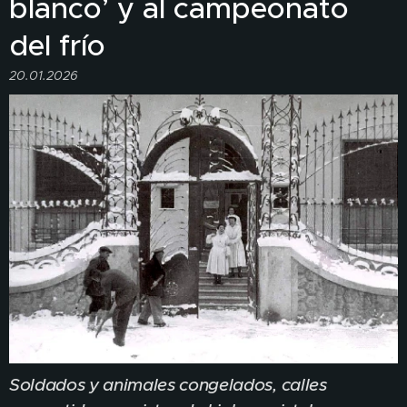
blanco’ y al campeonato
del frío
20.01.2026
Soldados y animales congelados, calles