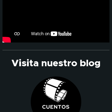
Visita nuestro blog