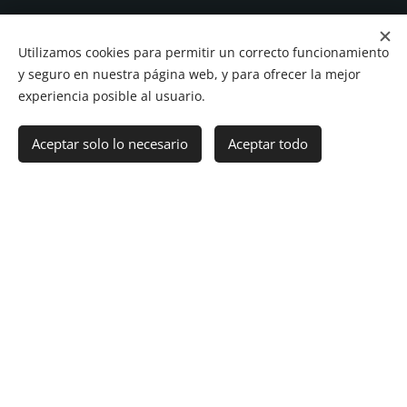
Utilizamos cookies para permitir un correcto funcionamiento
y seguro en nuestra página web, y para ofrecer la mejor
experiencia posible al usuario.
Aceptar solo lo necesario
Aceptar todo
Cookies