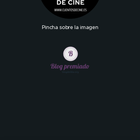
Pincha sobre la imagen