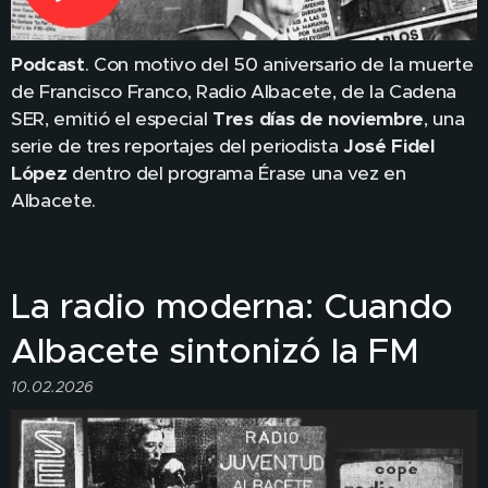
Podcast
. Con motivo del 50 aniversario de la muerte
de Francisco Franco, Radio Albacete, de la Cadena
SER, emitió el especial
Tres días de noviembre
, una
serie de tres reportajes del periodista
José Fidel
López
dentro del programa Érase una vez en
Albacete.
La radio moderna: Cuando
Albacete sintonizó la FM
10.02.2026