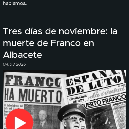
hablamos...
Tres días de noviembre: la
muerte de Franco en
Albacete
04.03.2026