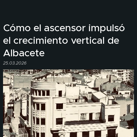
Cómo el ascensor impulsó
el crecimiento vertical de
Albacete
25.03.2026