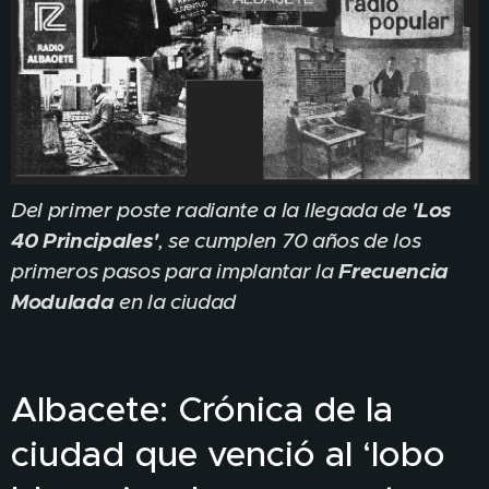
'Los
Del primer poste radiante a la llegada de
40 Principales'
, se cumplen 70 años de los
Frecuencia
primeros pasos para implantar la
Modulada
en la ciudad
Albacete: Crónica de la
ciudad que venció al ‘lobo