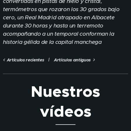
convertidas en pistas de hielo y cristal,
termómetros que rozaron los 30 grados bajo
cero, un Real Madrid atrapado en Albacete
durante 30 horas y hasta un terremoto
acompañando a un temporal
conforman la
historia gélida de la capital manchega
Artículos recientes
Artículos antiguos
Nuestros
vídeos