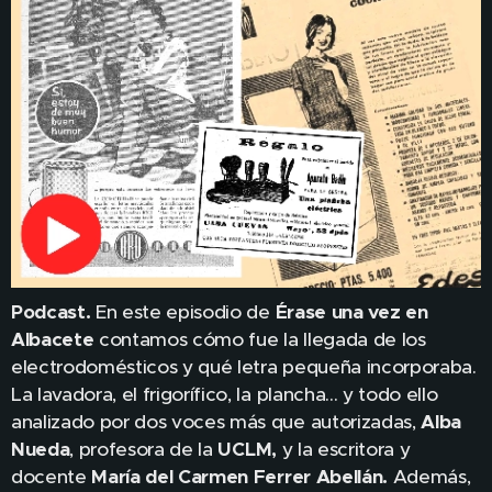
Podcast.
En este episodio de
Érase una vez en
Albacete
contamos cómo fue la llegada de los
electrodomésticos y qué letra pequeña incorporaba.
La lavadora, el frigorífico, la plancha... y todo ello
analizado por dos voces más que autorizadas,
Alba
Nueda
, profesora de la
UCLM,
y la escritora y
docente
María del Carmen Ferrer Abellán.
Además,