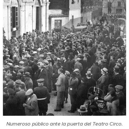
Numeroso público ante la puerta del Teatro Circo.