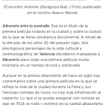
El escritor Antonio Zaragoza Ruiz. / Foto publicada
en la revista Nuevo Mundo
Albacete ante la pantalla
. Ese es el título de la
primera película rodada en la ciudad y sobre la ciudad
de la que se tiene constancia documental. A mitad de
la década de los años 20 del pasado siglo, dos
prestigiosos personajes de la vida cultural y
cinematográfica de
Valencia
decidieron trasladarse a
Albacete
para rodar una primera película muda,
montarla en un tiempo récord y estrenarla.
Aunque en la prensa albaceteña de hace un siglo hay
comentarios sobre una primera película en la que se
reflejó la vida de la ciudad durante la Feria y sus
famosas corridas de toros, no hay más información al
respecto. Lo que sí se puede asegurar con certeza es
que en 1924 se rodó y estrenó en la capital albaceteña