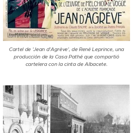
Cartel de 'Jean d'Agrève', de René Leprince, una
producción de la Casa Pathé que compartió
cartelera con la cinta de Albacete.