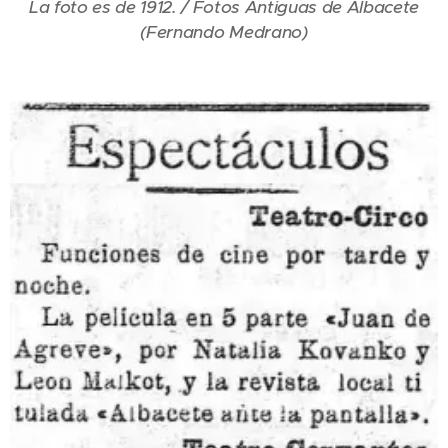
La foto es de 1912. / Fotos Antiguas de Albacete
(Fernando Medrano)