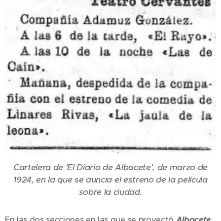
Cartelera de 'El Diario de Albacete', de marzo de
1924, en la que se auncia el estreno de la película
sobre la ciudad.
En las dos secciones en las que se proyectó
Albacete