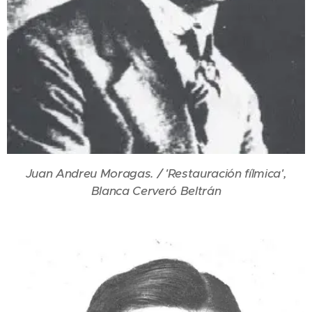
Juan Andreu Moragas. / 'Restauración fílmica',
Blanca Cerveró Beltrán