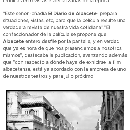
crónicas en revistas especializadas de la época.
"Este señor -añadía
El Diario de Albacete
- prepara
situaciones, vistas, etc, para que la película resulte una
verdadera revista de nuestra vida cotidiana"."El
confeccionador de la película se propone que
Albacete
entero desfile por la pantalla, y en verdad
que ya es hora de que nos presenciemos a nosotros
mismos", destacaba la publicación, avanzando además
que "con respecto a dónde haya de exhibirse la film
albacetense, está ya acordado con la empresa de uno
de nuestros teatros y para julio próximo".