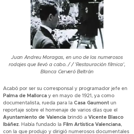
Juan Andreu Moragas, en uno de los numerosos
rodajes que llevó a cabo. / / 'Restauración fílmica',
Blanca Cerveró Beltrán
Acabó por ser su corresponsal y programador jefe en
Palma de Mallorca
y en mayo de 1921, ya como
documentalista, rueda para la
Casa Gaumont
un
reportaje sobre el homenaje de varios días que el
Ayuntamiento de Valencia
brindó a
Vicente Blasco
Ibáñez
. Había fundado la
Film Artística Valenciana
,
con la que produjo y dirigió numerosos documentales