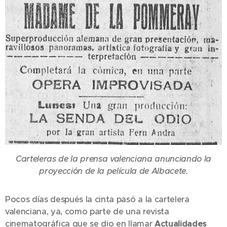
Carteleras de la prensa valenciana anunciando la
proyección de la película de Albacete.
Pocos días después la cinta pasó a la cartelera
valenciana, ya, como parte de una revista
cinematográfica que se dio en llamar
Actualidades