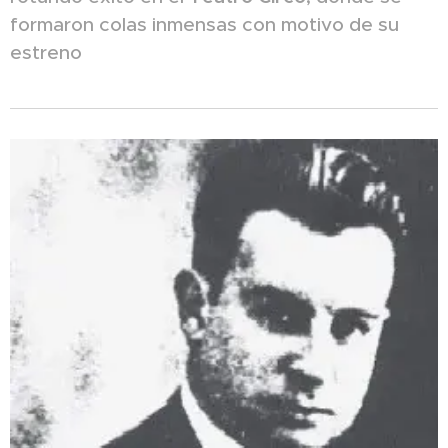
formaron colas inmensas con motivo de su
estreno