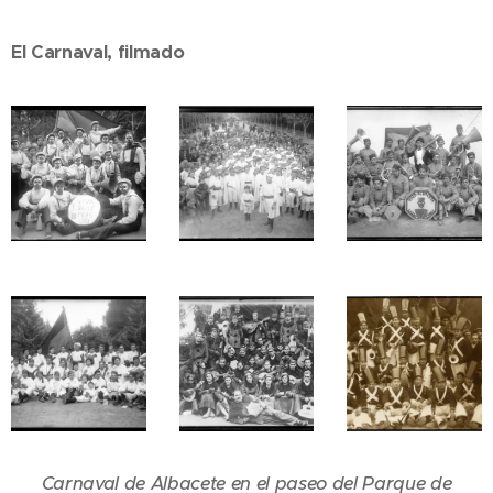
El Carnaval, filmado
Carnaval de Albacete en el paseo del Parque de