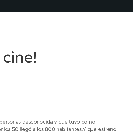
 cine!
s personas desconocida y que tuvo como
r los 50 llegó a los 800 habitantes.Y que estrenó