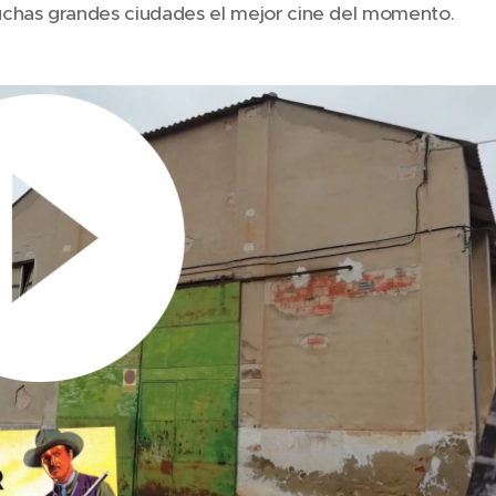
chas grandes ciudades el mejor cine del momento.