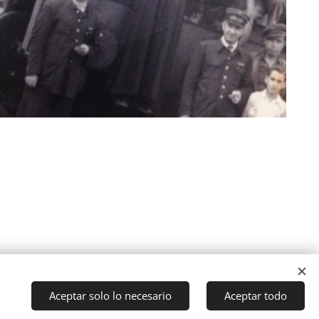
Aceptar solo lo necesario
Aceptar todo