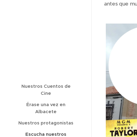
antes que mu
Nuestros Cuentos de
Cine
Érase una vez en
Albacete
Nuestros protagonistas
Escucha nuestros