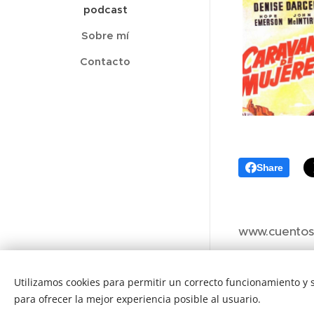
podcast
Sobre mí
Contacto
Share
www.cuentos
Utilizamos cookies para permitir un correcto funcionamiento y
para ofrecer la mejor experiencia posible al usuario.
Cookies