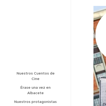
Nuestros Cuentos de
Cine
Érase una vez en
Albacete
Nuestros protagonistas