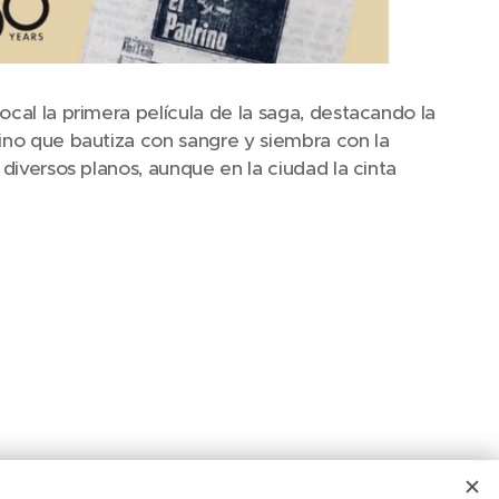
ocal la primera película de la saga, destacando la
rino que bautiza con sangre y siembra con la
 diversos planos, aunque en la ciudad la cinta