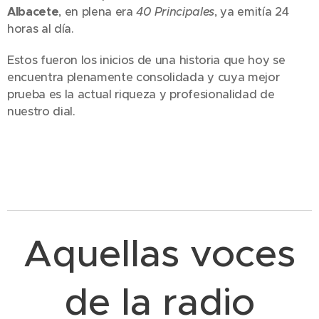
Albacete
, en plena era
40 Principales
, ya emitía 24
horas al día.
Estos fueron los inicios de una historia que hoy se
encuentra plenamente consolidada y cuya mejor
prueba es la actual riqueza y profesionalidad de
nuestro dial.
Aquellas voces
de la radio