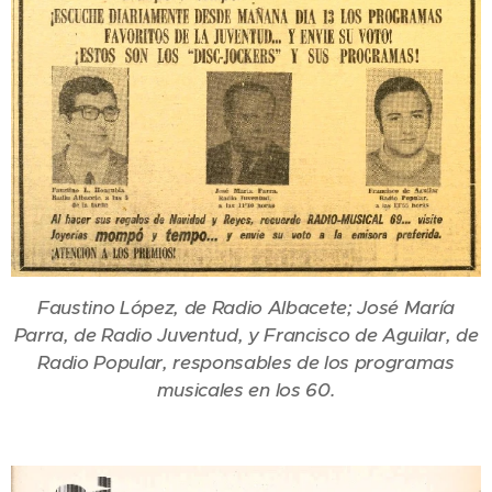
Faustino López, de Radio Albacete; José María
Parra, de Radio Juventud, y Francisco de Aguilar, de
Radio Popular, responsables de los programas
musicales en los 60.