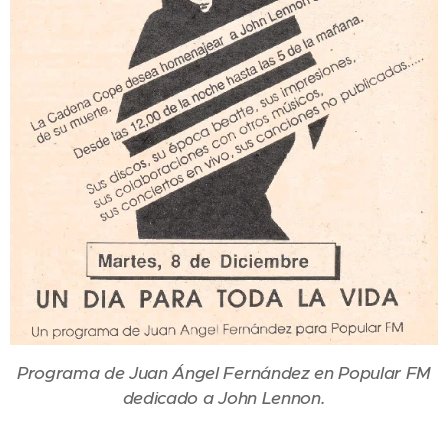
Programa de Juan Ángel Fernández en Popular FM
dedicado a John Lennon.