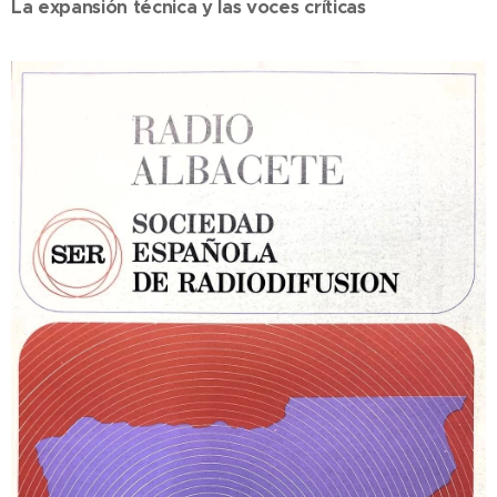
La expansión técnica y las voces críticas