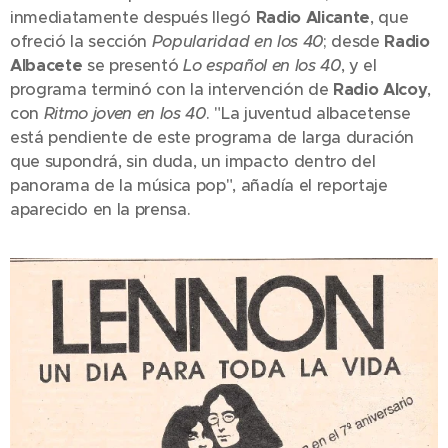
inmediatamente después llegó
Radio Alicante
, que
ofreció la sección
Popularidad en los 40
; desde
Radio
Albacete
se presentó
Lo español en los 40
, y el
programa terminó con la intervención de
Radio Alcoy
,
con
Ritmo joven en los 40
. "La juventud albacetense
está pendiente de este programa de larga duración
que supondrá, sin duda, un impacto dentro del
panorama de la música pop", añadía el reportaje
aparecido en la prensa.