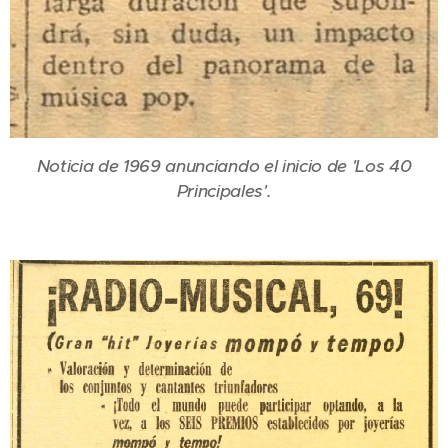
Noticia de 1969 anunciando el inicio de 'Los 40
Principales'.