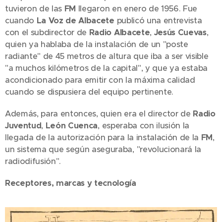
tuvieron de las
FM
llegaron en enero de 1956. Fue
cuando
La Voz de Albacete
publicó una entrevista
con el subdirector de
Radio Albacete
,
Jesús Cuevas
,
quien ya hablaba de la instalación de un "poste
radiante" de 45 metros de altura que iba a ser visible
"a muchos kilómetros de la capital", y que ya estaba
acondicionado para emitir con la máxima calidad
cuando se dispusiera del equipo pertinente.
Además, para entonces, quien era el director de
Radio
Juventud
,
León Cuenca
, esperaba con ilusión la
llegada de la autorización para la instalación de la
FM
,
un sistema que según aseguraba, "revolucionará la
radiodifusión".
Receptores, marcas y tecnología