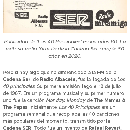
Publicidad de 'Los 40 Principales' en los años 80. La
exitosa radio fórmula de la Cadena Ser cumple 60
años en 2026.
Pero si hay algo que ha diferenciado a la
FM
de la
Cadena Ser
, de
Radio Albacete
, fue la llegada de
Los
40 principales
. Su primera emisión llegó el 18 de julio
de 1967. Era un programa musical y su primer número
uno fue la canción
Monday, Monday
de
The Mamas &
The Papas
. Inicialmente,
Los 40 Principales
era un
programa semanal que recopilaba las 40 canciones
más populares del momento, transmitido por la
Cadena SER
. Todo fue un invento de
Rafael Revert
,