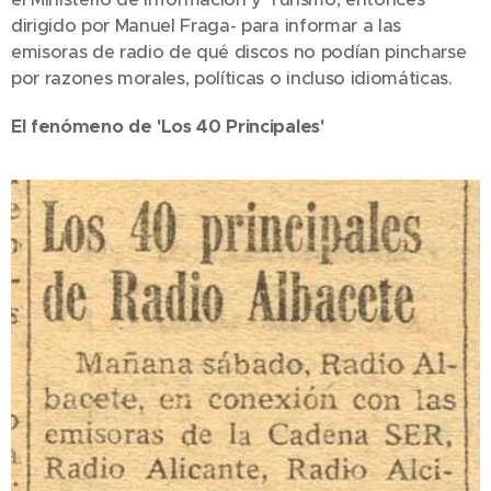
dirigido por Manuel Fraga- para informar a las
emisoras de radio de qué discos no podían pincharse
por razones morales, políticas o incluso idiomáticas.
El fenómeno de 'Los 40 Principales'