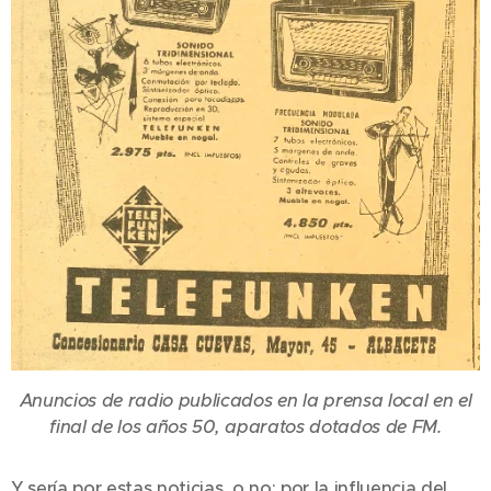
Anuncios de radio publicados en la prensa local en el
final de los años 50, aparatos dotados de FM.
Y sería por estas noticias, o no; por la influencia del