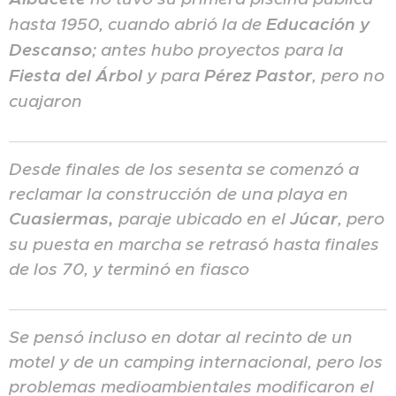
hasta 1950, cuando abrió la de
Educación y
Descanso
; antes hubo proyectos para la
Fiesta del Árbol
y para
Pérez Pastor
, pero no
cuajaron
Desde finales de los sesenta se comenzó a
reclamar la construcción de una playa en
Cuasiermas,
paraje ubicado en el
Júcar
, pero
su puesta en marcha se retrasó hasta finales
de los 70, y terminó en fiasco
Se pensó incluso en dotar al recinto de un
motel y de un camping internacional, pero los
problemas medioambientales modificaron el