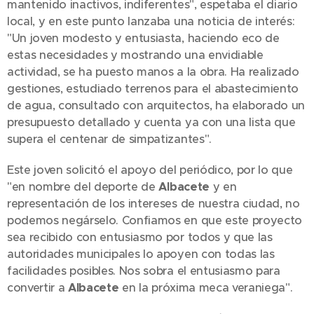
mantenido inactivos, indiferentes", espetaba el diario
local, y en este punto lanzaba una noticia de interés:
"Un joven modesto y entusiasta, haciendo eco de
estas necesidades y mostrando una envidiable
actividad, se ha puesto manos a la obra. Ha realizado
gestiones, estudiado terrenos para el abastecimiento
de agua, consultado con arquitectos, ha elaborado un
presupuesto detallado y cuenta ya con una lista que
supera el centenar de simpatizantes".
Este joven solicitó el apoyo del periódico, por lo que
"en nombre del deporte de
Albacete
y en
representación de los intereses de nuestra ciudad, no
podemos negárselo. Confiamos en que este proyecto
sea recibido con entusiasmo por todos y que las
autoridades municipales lo apoyen con todas las
facilidades posibles. Nos sobra el entusiasmo para
convertir a
Albacete
en la próxima meca veraniega".