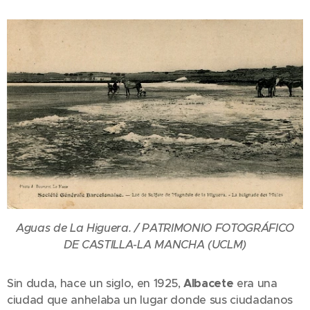
Aguas de La Higuera. / PATRIMONIO FOTOGRÁFICO
DE CASTILLA-LA MANCHA (UCLM)
Sin duda, hace un siglo, en 1925,
Albacete
era una
ciudad que anhelaba un lugar donde sus ciudadanos