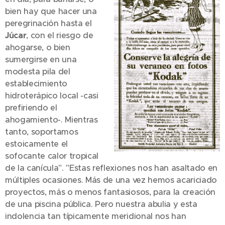
bien hay que hacer una
peregrinación hasta el
Júcar
, con el riesgo de
ahogarse, o bien
sumergirse en una
modesta pila del
establecimiento
hidroterápico local -casi
prefiriendo el
ahogamiento-. Mientras
tanto, soportamos
estoicamente el
sofocante calor tropical
de la canícula". "Estas reflexiones nos han asaltado en
múltiples ocasiones. Más de una vez hemos acariciado
proyectos, más o menos fantasiosos, para la creación
de una piscina pública. Pero nuestra abulia y esta
indolencia tan típicamente meridional nos han