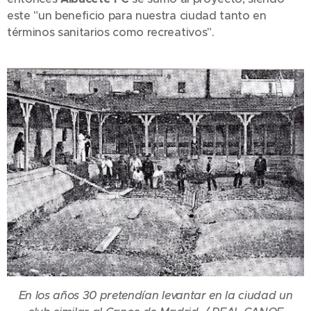
este "un beneficio para nuestra ciudad tanto en
términos sanitarios como recreativos".
En los años 30 pretendían levantar en la ciudad un