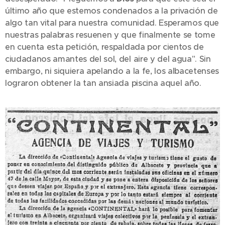
último año que estemos condenados a la privación de
algo tan vital para nuestra comunidad. Esperamos que
nuestras palabras resuenen y que finalmente se tome
en cuenta esta petición, respaldada por cientos de
ciudadanos amantes del sol, del aire y del agua". Sin
embargo, ni siquiera apelando a la fe, los albacetenses
lograron obtener la tan ansiada piscina aquel año.