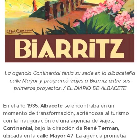
La agencia Continental tenía su sede en la albaceteña
calle Mayor y programó viajes a Biarritz entre sus
primeros proyectos. / EL DIARIO DE ALBACETE
En el año 1935,
Albacete
se encontraba en un
momento de transformación, abriéndose al turismo
con la inauguración de una agencia de viajes,
Continental
, bajo la dirección de
René Terman
,
ubicada en la
calle Mayor 47
. La agencia prometía