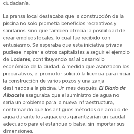
ciudadanía.
La prensa local destacaba que la construcción de la
piscina no solo prometía beneficios recreativos y
sanitarios, sino que también ofrecía la posibilidad de
crear empleos locales, lo cual fue recibido con
entusiasmo. Se esperaba que esta iniciativa privada
pudiese inspirar a otros capitalistas a seguir el ejemplo
de
Lodares
, contribuyendo así al desarrollo
económico de la ciudad. A medida que avanzaban los
preparativos, el promotor solicitó la licencia para iniciar
la construcción de varios pozos y una zanja
destinados a la piscina. Un mes después,
El Diario de
Albacete
aseguraba que el suministro de agua no
sería un problema para la nueva infraestructura,
confirmando que los antiguos métodos de acopio de
agua durante los aguaceros garantizarían un caudal
adecuado para el estanque o balsa, sin importar sus
dimensiones.