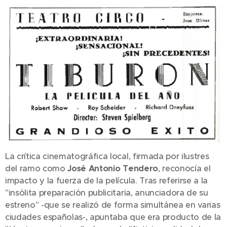
La crítica cinematográfica local, firmada por ilustres
del ramo como
José Antonio Tendero
, reconocía el
impacto y la fuerza de la película. Tras referirse a la
"insólita preparación publicitaria, anunciadora de su
estreno" -que se realizó de forma simultánea en varias
ciudades españolas-, apuntaba que era producto de la