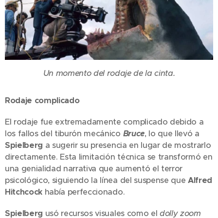
Un momento del rodaje de la cinta.
Rodaje complicado
El rodaje fue extremadamente complicado debido a
los fallos del tiburón mecánico
Bruce
, lo que llevó a
Spielberg
a sugerir su presencia en lugar de mostrarlo
directamente. Esta limitación técnica se transformó en
una genialidad narrativa que aumentó el terror
psicológico, siguiendo la línea del suspense que
Alfred
Hitchcock
había perfeccionado.
Spielberg
usó recursos visuales como el
dolly zoom