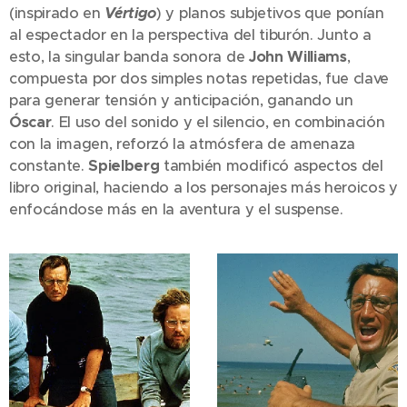
(inspirado en
Vértigo
) y planos subjetivos que ponían
al espectador en la perspectiva del tiburón. Junto a
esto, la singular banda sonora de
John Williams
,
compuesta por dos simples notas repetidas, fue clave
para generar tensión y anticipación, ganando un
Óscar
. El uso del sonido y el silencio, en combinación
con la imagen, reforzó la atmósfera de amenaza
constante.
Spielberg
también modificó aspectos del
libro original, haciendo a los personajes más heroicos y
enfocándose más en la aventura y el suspense.