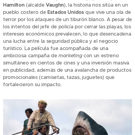
Hamilton
(alcalde
Vaughn
), la historia nos sitúa en un
pueblo costero de
Estados Unidos
que vive una ola de
terror por los ataques de un tiburón blanco. A pesar de
los intentos del jefe de policía por cerrar las playas, los
intereses económicos prevalecen, lo que desencadena
una lucha entre la seguridad pública y el negocio
turístico. La película fue acompañada de una
ambiciosa campaña de
marketing
con un estreno
simultáneo en cientos de cines y una inversión masiva
en publicidad, además de una avalancha de productos
promocionales (camisetas, tazas, juguetes) que
fortalecieron su impacto.