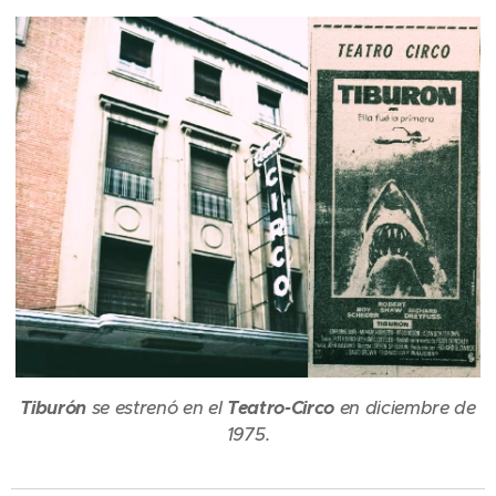
Tiburón
se estrenó en el
Teatro-Circo
en diciembre de
1975.