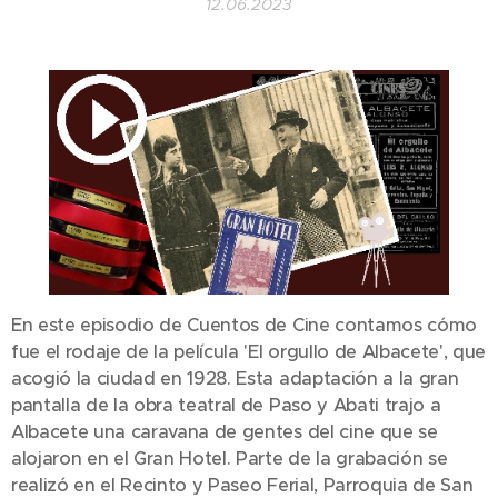
12.06.2023
En este episodio de Cuentos de Cine contamos cómo
fue el rodaje de la película 'El orgullo de Albacete', que
acogió la ciudad en 1928. Esta adaptación a la gran
pantalla de la obra teatral de Paso y Abati trajo a
Albacete una caravana de gentes del cine que se
alojaron en el Gran Hotel. Parte de la grabación se
realizó en el Recinto y Paseo Ferial, Parroquia de San