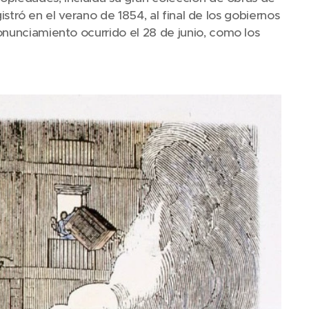
gistró en el verano de 1854, al final de los gobiernos
onunciamiento ocurrido el 28 de junio, como los