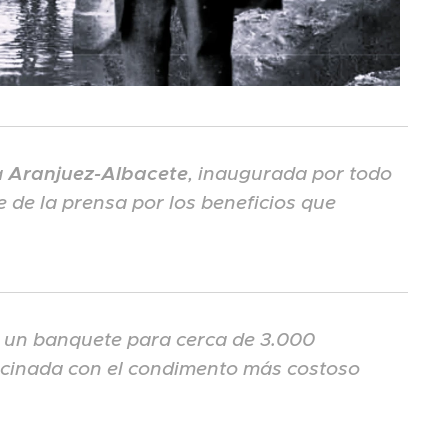
a
Aranjuez-Albacete
, inaugurada por todo
 de la prensa por los beneficios que
 un banquete para cerca de 3.000
ocinada con el condimento más costoso