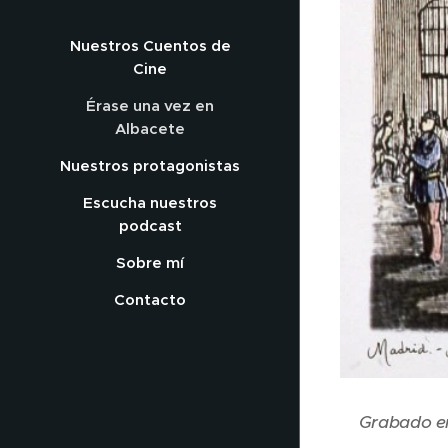
Nuestros Cuentos de
Cine
Érase una vez en
Albacete
Nuestros protagonistas
Escucha nuestros
podcast
Sobre mí
Contacto
Grabado en