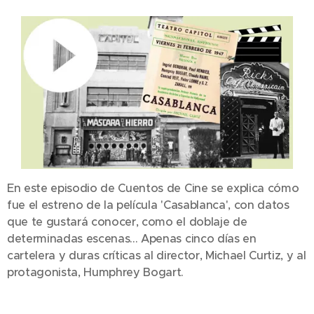
En este episodio de Cuentos de Cine se explica cómo
fue el estreno de la película 'Casablanca', con datos
que te gustará conocer, como el doblaje de
determinadas escenas... Apenas cinco días en
cartelera y duras críticas al director, Michael Curtiz, y al
protagonista, Humphrey Bogart.