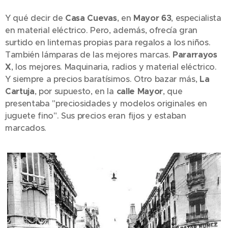
Y qué decir de
Casa Cuevas
, en
Mayor 63
, especialista
en material eléctrico. Pero, además, ofrecía gran
surtido en linternas propias para regalos a los niños.
También lámparas de las mejores marcas.
Pararrayos
X
, los mejores. Maquinaria, radios y material eléctrico.
Y siempre a precios baratísimos. Otro bazar más,
La
Cartuja
, por supuesto, en la
calle Mayor
, que
presentaba "preciosidades y modelos originales en
juguete fino". Sus precios eran fijos y estaban
marcados.