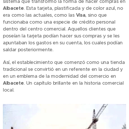
sistema que transformó la forma de hacer compras en
Albacete
. Esta tarjeta, plastificada y de color azul, no
era como las actuales, como las
Visa
, sino que
funcionaba como una especie de crédito personal
dentro del centro comercial. Aquellos clientes que
poseían la tarjeta podían hacer sus compras y se les
apuntaban los gastos en su cuenta, los cuales podían
saldar posteriormente.
Así, el establecimiento que comenzó como una tienda
tradicional se convirtió en un referente en la ciudad y
en un emblema de la modernidad del comercio en
Albacete
. Un capítulo brillante en la historia comercial
local.