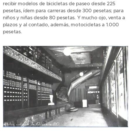
recibir modelos de bicicletas de paseo desde 225
pesetas, ídem para carreras desde 300 pesetas; para
niños y niñas desde 80 pesetas. Y mucho ojo, venta a
plazos y al contado, además, motocicletas a 1.000
pesetas.