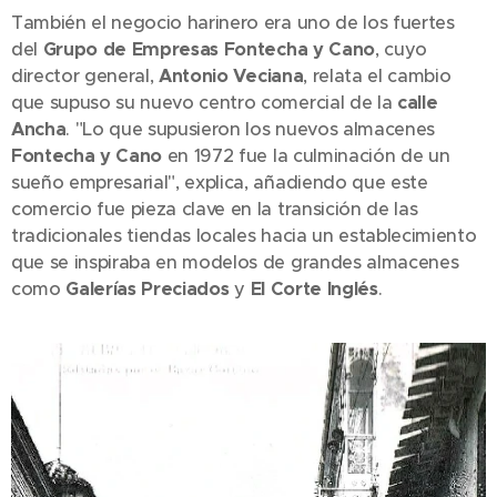
También el negocio harinero era uno de los fuertes
del
Grupo de Empresas Fontecha y Cano
, cuyo
director general,
Antonio Veciana
, relata el cambio
que supuso su nuevo centro comercial de la
calle
Ancha
. "Lo que supusieron los nuevos almacenes
Fontecha y Cano
en 1972 fue la culminación de un
sueño empresarial", explica, añadiendo que este
comercio fue pieza clave en la transición de las
tradicionales tiendas locales hacia un establecimiento
que se inspiraba en modelos de grandes almacenes
como
Galerías Preciados
y
El Corte Inglés
.