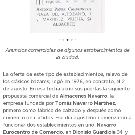
Anuncios comerciales de algunos establecimientos de
la ciudad.
La oferta de este tipo de establecimientos, relevo de
los clásicos bazares, llegó en 1976, en concreto, el 2
de agosto. En esa fecha abrió sus puertas la siguiente
propuesta comercial de
Almacenes Navarro
, la
empresa fundada por
Tomás Navarro Martínez
,
primero como fábrica de calzado y después como
comercio de curtidos. Ese día agosteño comenzaron a
funcionar dos establecimientos en uno,
Navarro
Eurocentro de Comercio
, en
Dionisio Guardiola
34, y