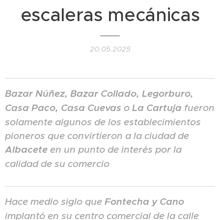
escaleras mecánicas
20.05.2025
Bazar Núñez, Bazar Collado, Legorburo,
Casa Paco, Casa Cuevas
o
La Cartuja
fueron
solamente algunos de los establecimientos
pioneros que convirtieron a la ciudad de
Albacete
en un punto de interés por la
calidad de su comercio
Hace medio siglo que
Fontecha y Cano
implantó en su centro comercial de la calle