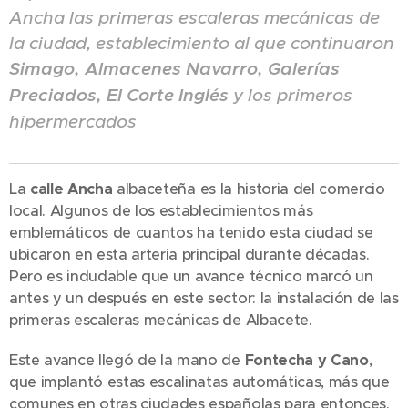
Ancha las primeras escaleras mecánicas de
la ciudad, establecimiento al que continuaron
Simago, Almacenes Navarro, Galerías
Preciados, El Corte Inglés
y los primeros
hipermercados
La
calle Ancha
albaceteña es la historia del comercio
local. Algunos de los establecimientos más
emblemáticos de cuantos ha tenido esta ciudad se
ubicaron en esta arteria principal durante décadas.
Pero es indudable que un avance técnico marcó un
antes y un después en este sector: la instalación de las
primeras escaleras mecánicas de Albacete.
Este avance llegó de la mano de
Fontecha y Cano
,
que implantó estas escalinatas automáticas, más que
comunes en otras ciudades españolas para entonces.