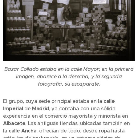
Bazar Collado estaba en la calle Mayor; en la primera
imagen, aparece a la derecha, y la segunda
fotografia, su escaparate.
El grupo, cuya sede principal estaba en la
calle
Imperial
de
Madrid
, ya contaba con una sólida
experiencia en el comercio mayorista y minorista en
Albacete
. Las antiguas tiendas, ubicadas también en
la
calle Ancha
, ofrecían de todo, desde ropa hasta