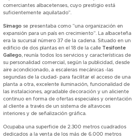
comerciantes albacetenses, cuyo prestigio está
suficientemente aquilatado".
Simago
se presentaba como "una organización en
expansión para un país en crecimiento". La albaceteña
era la sucursal número 37 de la cadena. Situado en un
edificio de dos plantas en el 18 de la calle
Tesifonte
Gallego
, reunía todos los servicios y características de
su personalidad comercial, según la publicidad, desde
aire acondicionado, a escaleras mecánicas -las
segundas de la ciudad- para facilitar el acceso de una
planta a otra, excelente iluminación, funcionalidad de
las instalaciones, agradable decoración y un aliciente
continuo en forma de ofertas especiales y orientación
al cliente a través de un sistema de altavoces
interiores y de señalización gráfica.
Ocupaba una superficie de 2.300 metros cuadrados
dedicados a la venta de los más de 6.000 metros