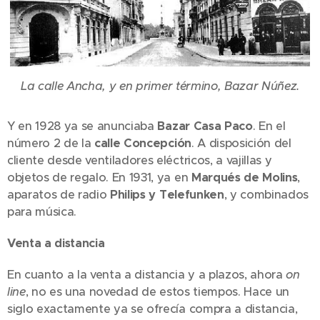
La calle Ancha, y en primer término, Bazar Núñez.
Y en 1928 ya se anunciaba
Bazar Casa Paco
. En el
número 2 de la
calle Concepción
. A disposición del
cliente desde ventiladores eléctricos, a vajillas y
objetos de regalo. En 1931, ya en
Marqués de Molins
,
aparatos de radio
Philips y Telefunken
, y combinados
para música.
Venta a distancia
En cuanto a la venta a distancia y a plazos, ahora
on
line
, no es una novedad de estos tiempos. Hace un
siglo exactamente ya se ofrecía compra a distancia,