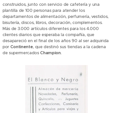
construidos, junto con servicio de cafetería y una
plantilla de 100 personas para atender los
departamentos de alimentación, perfumería, vestidos,
bisutería, discos, libros, decoración, complementos.
Más de 3.000 artículos diferentes para los 4.000
clientes diarios que esperaba la compañía, que
desapareció en el final de los años 90 al ser adquirida
por
Continente
, que destinó sus tiendas a la cadena
de supermercados
Champion
.