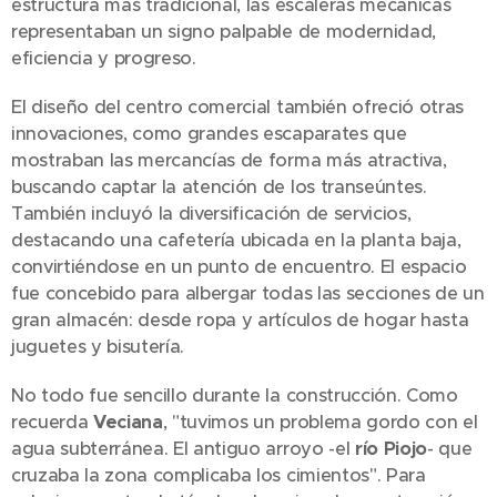
estructura más tradicional, las escaleras mecánicas
representaban un signo palpable de modernidad,
eficiencia y progreso.
El diseño del centro comercial también ofreció otras
innovaciones, como grandes escaparates que
mostraban las mercancías de forma más atractiva,
buscando captar la atención de los transeúntes.
También incluyó la diversificación de servicios,
destacando una cafetería ubicada en la planta baja,
convirtiéndose en un punto de encuentro. El espacio
fue concebido para albergar todas las secciones de un
gran almacén: desde ropa y artículos de hogar hasta
juguetes y bisutería.
No todo fue sencillo durante la construcción. Como
recuerda
Veciana
, "tuvimos un problema gordo con el
agua subterránea. El antiguo arroyo -el
río Piojo
- que
cruzaba la zona complicaba los cimientos". Para