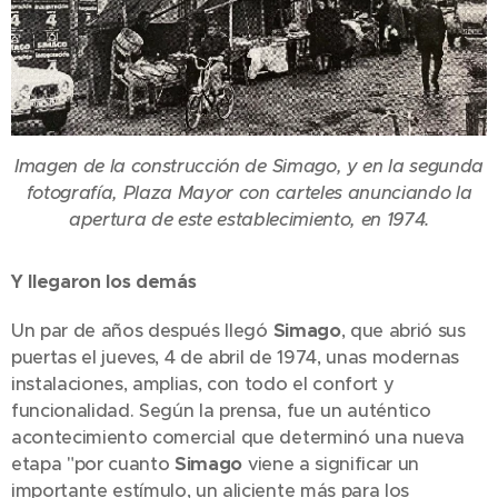
Imagen de la construcción de Simago, y en la segunda
fotografía, Plaza Mayor con carteles anunciando la
apertura de este establecimiento, en 1974.
Y llegaron los demás
Un par de años después llegó
Simago
, que abrió sus
puertas el jueves, 4 de abril de 1974, unas modernas
instalaciones, amplias, con todo el confort y
funcionalidad. Según la prensa, fue un auténtico
acontecimiento comercial que determinó una nueva
etapa "por cuanto
Simago
viene a significar un
importante estímulo, un aliciente más para los