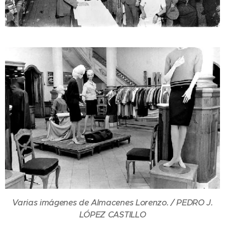
Varias imágenes de Almacenes Lorenzo. / PEDRO J.
LÓPEZ CASTILLO