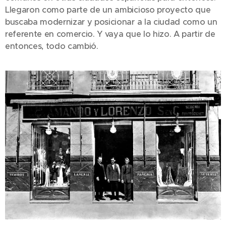
Llegaron como parte de un ambicioso proyecto que
buscaba modernizar y posicionar a la ciudad como un
referente en comercio. Y vaya que lo hizo. A partir de
entonces, todo cambió.