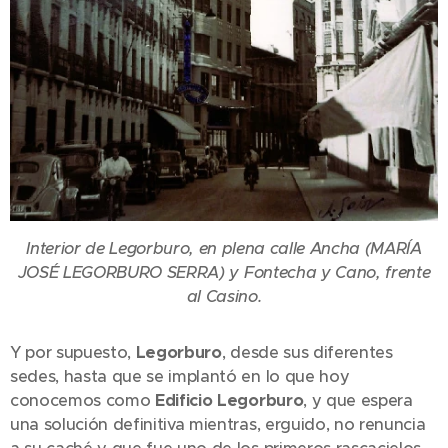
Interior de Legorburo, en plena calle Ancha (
MARÍA
JOSÉ LEGORBURO SERRA
) y Fontecha y Cano, frente
al Casino.
Y por supuesto,
Legorburo
, desde sus diferentes
sedes, hasta que se implantó en lo que hoy
conocemos como
Edificio Legorburo
, y que espera
una solución definitiva mientras, erguido, no renuncia