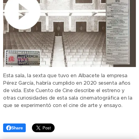
Esta sala, la sexta que tuvo en Albacete la empresa
Pérez García, habría cumplido en 2020 sesenta años
de vida. Este Cuento de Cine describe el estreno y
otras curiosidades de esta sala cinematográfica en la
que se experimentó con el cine de arte y ensayo.
Share