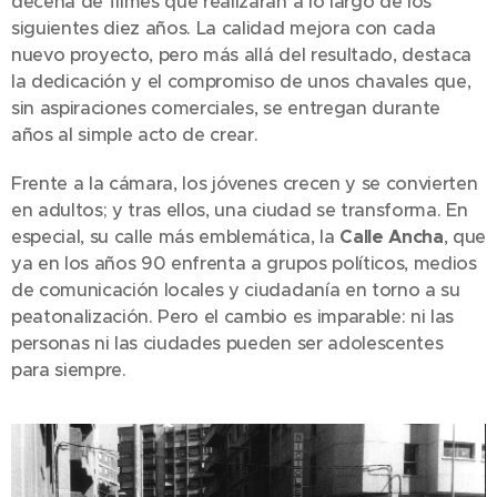
decena de filmes que realizarán a lo largo de los
siguientes diez años. La calidad mejora con cada
nuevo proyecto, pero más allá del resultado, destaca
la dedicación y el compromiso de unos chavales que,
sin aspiraciones comerciales, se entregan durante
años al simple acto de crear.
Frente a la cámara, los jóvenes crecen y se convierten
en adultos; y tras ellos, una ciudad se transforma. En
especial, su calle más emblemática, la
Calle Ancha
, que
ya en los años 90 enfrenta a grupos políticos, medios
de comunicación locales y ciudadanía en torno a su
peatonalización. Pero el cambio es imparable: ni las
personas ni las ciudades pueden ser adolescentes
para siempre.