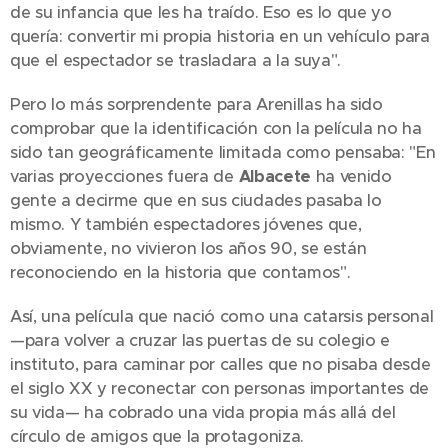
de su infancia que les ha traído. Eso es lo que yo
quería: convertir mi propia historia en un vehículo para
que el espectador se trasladara a la suya".
Pero lo más sorprendente para Arenillas ha sido
comprobar que la identificación con la película no ha
sido tan geográficamente limitada como pensaba: "En
varias proyecciones fuera de
Albacete
ha venido
gente a decirme que en sus ciudades pasaba lo
mismo. Y también espectadores jóvenes que,
obviamente, no vivieron los años 90, se están
reconociendo en la historia que contamos".
Así, una película que nació como una catarsis personal
—para volver a cruzar las puertas de su colegio e
instituto, para caminar por calles que no pisaba desde
el siglo XX y reconectar con personas importantes de
su vida— ha cobrado una vida propia más allá del
círculo de amigos que la protagoniza.