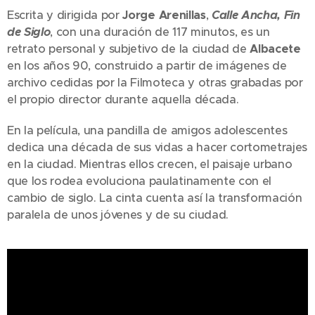
Escrita y dirigida por
Jorge Arenillas
,
Calle Ancha, Fin
de Siglo
, con una duración de 117 minutos, es un
retrato personal y subjetivo de la ciudad de
Albacete
en los años 90, construido a partir de imágenes de
archivo cedidas por la Filmoteca y otras grabadas por
el propio director durante aquella década.
En la película, una pandilla de amigos adolescentes
dedica una década de sus vidas a hacer cortometrajes
en la ciudad. Mientras ellos crecen, el paisaje urbano
que los rodea evoluciona paulatinamente con el
cambio de siglo. La cinta cuenta así la transformación
paralela de unos jóvenes y de su ciudad.