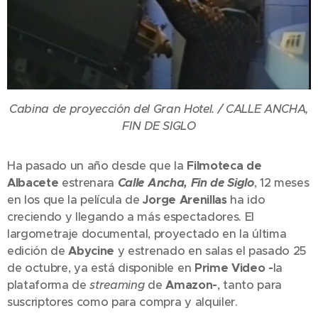
Cabina de proyección del Gran Hotel. / CALLE ANCHA,
FIN DE SIGLO
Ha pasado un año desde que la
Filmoteca de
Albacete
estrenara
Calle Ancha, Fin de Siglo
, 12 meses
en los que la película de
Jorge Arenillas
ha ido
creciendo y llegando a más espectadores. El
largometraje documental, proyectado en la última
edición de
Abycine
y estrenado en salas el pasado 25
de octubre, ya está disponible en
Prime Video -
la
plataforma de
streaming
de
Amazon-
, tanto para
suscriptores como para compra y alquiler.