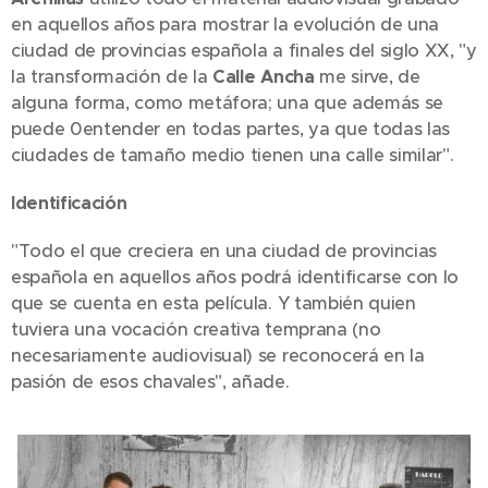
en aquellos años para mostrar la evolución de una
ciudad de provincias española a finales del siglo XX, "y
la transformación de la
Calle Ancha
me sirve, de
alguna forma, como metáfora; una que además se
puede 0entender en todas partes, ya que todas las
ciudades de tamaño medio tienen una calle similar".
Identificación
"Todo el que creciera en una ciudad de provincias
española en aquellos años podrá identificarse con lo
que se cuenta en esta película. Y también quien
tuviera una vocación creativa temprana (no
necesariamente audiovisual) se reconocerá en la
pasión de esos chavales", añade.