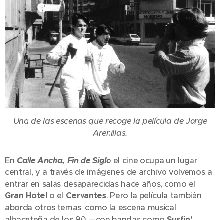
Una de las escenas que recoge la película de Jorge
Arenillas.
En
Calle Ancha, Fin de Siglo
el cine ocupa un lugar
central, y a través de imágenes de archivo volvemos a
entrar en salas desaparecidas hace años, como el
Gran Hotel
o el
Cervantes
. Pero la película también
aborda otros temas, como la escena musical
albaceteña de los 90 —con bandas como
Surfin'