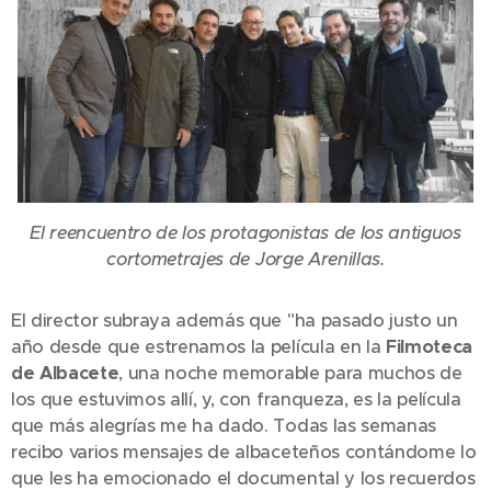
El reencuentro de los protagonistas de los antiguos
cortometrajes de Jorge Arenillas.
El director subraya además que "ha pasado justo un
año desde que estrenamos la película en la
Filmoteca
de Albacete
, una noche memorable para muchos de
los que estuvimos allí, y, con franqueza, es la película
que más alegrías me ha dado. Todas las semanas
recibo varios mensajes de albaceteños contándome lo
que les ha emocionado el documental y los recuerdos