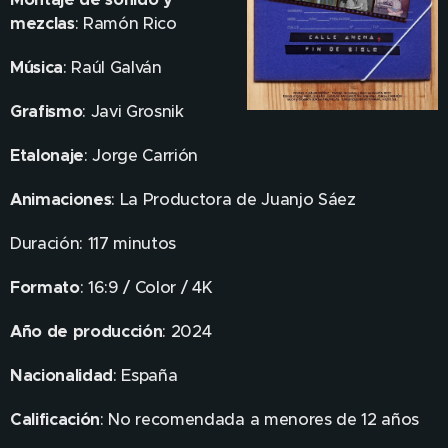
mezclas
: Ramón Rico
Música
: Raúl Galván
Grafismo
: Javi Grosnik
Etalonaje
: Jorge Carrión
Animaciones
: La Productora de Juanjo Sáez
Duración: 117 minutos
Formato
: 16:9 / Color / 4K
Año de producción
: 2024
Nacionalidad
: España
Calificación
: No recomendada a menores de 12 años