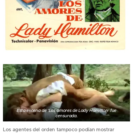
Esta escena de 'Los amores de Lady Hamilton' fue
censurada.
Los agentes del orden tampoco podían mostrar