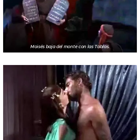
Moisés baja del monte con las Tablas.