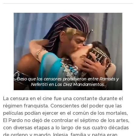
Beso que los censores prohibieron entre Ramsés y
Nefertiti en Los Diez Mandamientos.
La censura en el cine fue una constante durante el
régimen franquista. Conscientes del poder que las
películas podían ejercer en el común de los mortales,
El Pardo no dejó de controlar el séptimo de los artes,
con diversas etapas a lo largo de sus cuatro décadas
de ordeno y mando. Iglesia, familia y patria eran