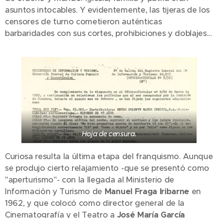
asuntos intocables. Y evidentemente, las tijeras de los
censores de turno cometieron auténticas
barbaridades con sus cortes, prohibiciones y doblajes...
Hoja de censura.
Curiosa resulta la última etapa del franquismo. Aunque
se produjo cierto relajamiento -que se presentó como
"aperturismo"- con la llegada al Ministerio de
Información y Turismo de
Manuel Fraga Iribarne
en
1962, y que colocó como director general de la
Cinematografía y el Teatro a
José María García