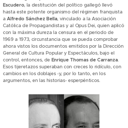
Escudero
, la destitución del político gallegó llevó
hasta este potente organismo del régimen franquista
a
Alfredo Sánchez Bella
, vinculado a la Asociación
Católica de Propagandistas y al Opus Dei, quien aplicó
con la máxima dureza la censura en el periodo de
1969 a 1973, circunstancia que se pueda comprobar
ahora vistos los documentos emitidos por la Dirección
General de Cultura Popular y Espectáculos, bajo el
control, entonces, de
Enrique Thomas de Carranza
.
Esos tijeretazos superaban con creces lo ridículo, con
cambios en los doblajes -y, por lo tanto, en los
argumentos, en las historias- esperpénticos.