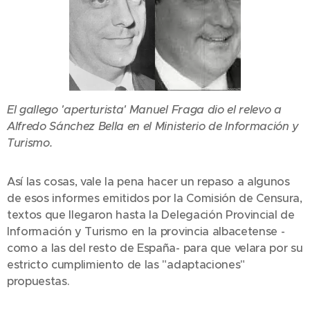
El gallego 'aperturista' Manuel Fraga dio el relevo a
Alfredo Sánchez Bella en el Ministerio de Información y
Turismo.
Así las cosas, vale la pena hacer un repaso a algunos
de esos informes emitidos por la Comisión de Censura,
textos que llegaron hasta la Delegación Provincial de
Información y Turismo en la provincia albacetense -
como a las del resto de España- para que velara por su
estricto cumplimiento de las "adaptaciones"
propuestas.