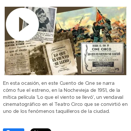
En esta ocasión, en este Cuento de Cine se narra
cómo fue el estreno, en la Nochevieja de 1951, de la
mítica película 'Lo que el viento se llevó', un vendaval
cinematográfico en el Teatro Circo que se convirtió en
uno de los fenómenos taquilleros de la ciudad.