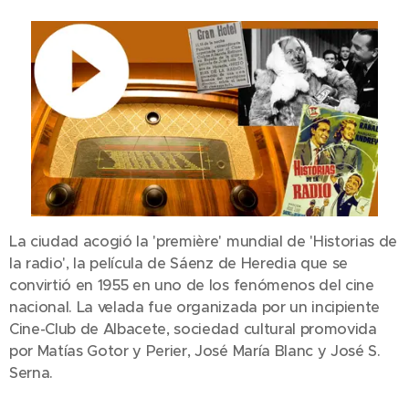
La ciudad acogió la 'première' mundial de 'Historias de
la radio', la película de Sáenz de Heredia que se
convirtió en 1955 en uno de los fenómenos del cine
nacional. La velada fue organizada por un incipiente
Cine-Club de Albacete, sociedad cultural promovida
por Matías Gotor y Perier, José María Blanc y José S.
Serna.