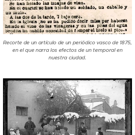
Recorte de un artículo de un periódico vasco de 1875,
en el que narra los efectos de un temporal en
nuestra ciudad.