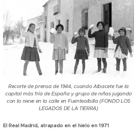
Recorte de prensa de 1944, cuando Albacete fue la
capital más fría de España y grupo de niñas jugando
con la nieve en la calle en Fuentealbilla (FONDO LOS
LEGADOS DE LA TIERRA)
El Real Madrid, atrapado en el hielo en 1971