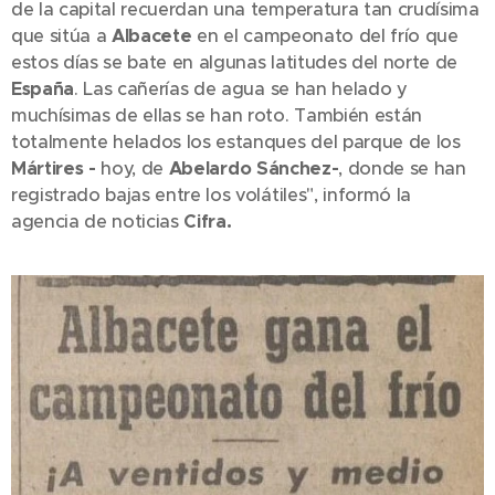
de la capital recuerdan una temperatura tan crudísima
que sitúa a
Albacete
en el campeonato del frío que
estos días se bate en algunas latitudes del norte de
España
. Las cañerías de agua se han helado y
muchísimas de ellas se han roto. También están
totalmente helados los estanques del parque de los
Mártires -
hoy, de
Abelardo Sánchez-
, donde se han
registrado bajas entre los volátiles", informó la
agencia de noticias
Cifra.