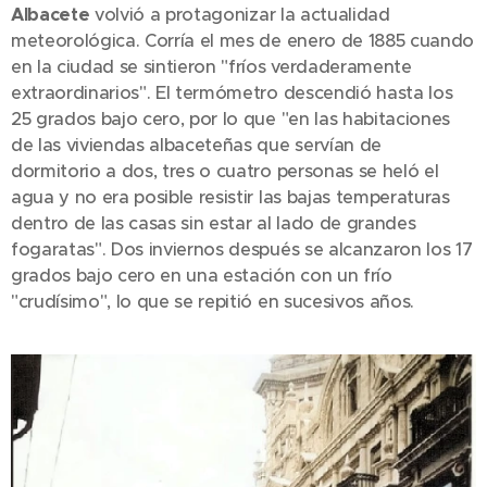
Albacete
volvió a protagonizar la actualidad
meteorológica. Corría el mes de enero de 1885 cuando
en la ciudad se sintieron "fríos verdaderamente
extraordinarios". El termómetro descendió hasta los
25 grados bajo cero, por lo que "en las habitaciones
de las viviendas albaceteñas que servían de
dormitorio a dos, tres o cuatro personas se heló el
agua y no era posible resistir las bajas temperaturas
dentro de las casas sin estar al lado de grandes
fogaratas". Dos inviernos después se alcanzaron los 17
grados bajo cero en una estación con un frío
"crudísimo", lo que se repitió en sucesivos años.