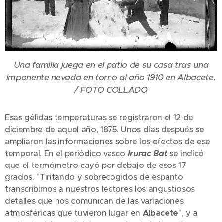
Una familia juega en el patio de su casa tras una
imponente nevada en torno al año 1910 en Albacete.
/ FOTO COLLADO
Esas gélidas temperaturas se registraron el 12 de
diciembre de aquel año, 1875. Unos días después se
ampliaron las informaciones sobre los efectos de ese
temporal. En el periódico vasco
Irurac Bat
se indicó
que el termómetro cayó por debajo de esos 17
grados. "Tiritando y sobrecogidos de espanto
transcribimos a nuestros lectores los angustiosos
detalles que nos comunican de las variaciones
atmosféricas que tuvieron lugar en
Albacete
", y a