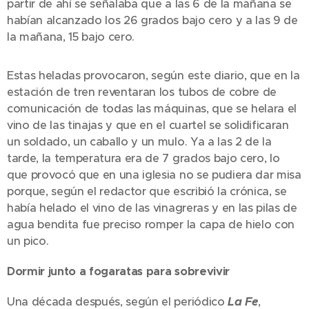
partir de ahí se señalaba que a las 6 de la mañana se
habían alcanzado los 26 grados bajo cero y a las 9 de
la mañana, 15 bajo cero.
Estas heladas provocaron, según este diario, que en la
estación de tren reventaran los tubos de cobre de
comunicación de todas las máquinas, que se helara el
vino de las tinajas y que en el cuartel se solidificaran
un soldado, un caballo y un mulo. Ya a las 2 de la
tarde, la temperatura era de 7 grados bajo cero, lo
que provocó que en una iglesia no se pudiera dar misa
porque, según el redactor que escribió la crónica, se
había helado el vino de las vinagreras y en las pilas de
agua bendita fue preciso romper la capa de hielo con
un pico.
Dormir junto a fogaratas para sobrevivir
Una década después, según el periódico
La Fe
,