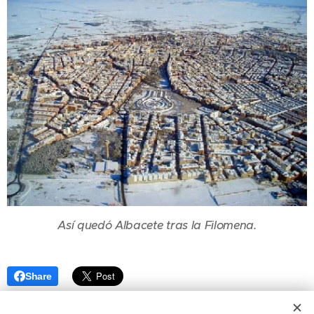
Así quedó Albacete tras la Filomena.
Share