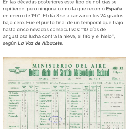
En las décadas posteriores este tipo de noticias se
repitieron, pero ninguna como la que recorrió
España
en enero de 1971. El día 3 se alcanzaron los 24 grados
bajo cero. Fue el punto final de un temporal que trajo
hasta cinco nevadas consecutivas: "10 días de
angustiosa lucha contra la nieve, el frío y el hielo",
según
La Voz de Albacete
.