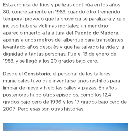
Esta crónica de fríos y pellizas continúa en los años
80, concretamente en 1983, cuando otro tremendo
temporal provocó que la provincia se paralizara y que
incluso hubiera víctimas mortales: un mendigo
apareció muerto a la altura del
Puente de Madera
,
apenas a unos metros del albergue para transeúntes
levantado años después y que ha salvado la vida y la
dignidad a tantas personas. Fue el 13 de enero de
1983, y se llegó a los 20 grados bajo cero.
Desde el
Consistorio
, el personal de los talleres
municipales tuvo que inventarse unos rastrillos para
limpiar de nieve y hielo las calles y plazas. En años
posteriores hubo otros episodios, como los 12,4
grados bajo cero de 1996 y los 17 grados bajo cero de
2007. Pero esas son otras historias.