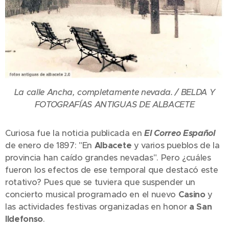
La calle Ancha, completamente nevada. / BELDA Y
FOTOGRAFÍAS ANTIGUAS DE ALBACETE
Curiosa fue la noticia publicada en
El Correo Español
de enero de 1897: "En
Albacete
y varios pueblos de la
provincia han caído grandes nevadas". Pero ¿cuáles
fueron los efectos de ese temporal que destacó este
rotativo? Pues que se tuviera que suspender un
concierto musical programado en el nuevo
Casino
y
las actividades festivas organizadas en honor
a San
Ildefonso
.