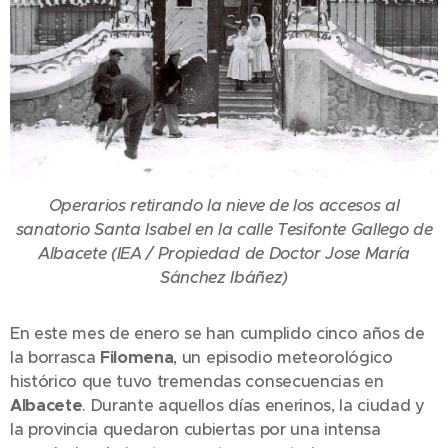
Operarios retirando la nieve de los accesos al
sanatorio Santa Isabel en la calle Tesifonte Gallego de
Albacete (IEA / Propiedad de Doctor Jose María
Sánchez Ibáñez)
En este mes de enero se han cumplido cinco años de
la borrasca
Filomena
, un episodio meteorológico
histórico que tuvo tremendas consecuencias en
Albacete
. Durante aquellos días enerinos, la ciudad y
la provincia quedaron cubiertas por una intensa