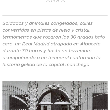
20.01.2026
Soldados y animales congelados, calles
convertidas en pistas de hielo y cristal,
termómetros que rozaron los 30 grados bajo
cero, un Real Madrid atrapado en Albacete
durante 30 horas y hasta un terremoto
acompañando a un temporal
conforman la
historia gélida de la capital manchega