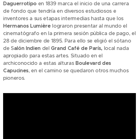
Daguerrotipo
en 1839 marca el inicio de una carrera
de fondo que tendría en diversos estudiosos e
inventores a sus etapas intermedias hasta que los
Hermanos Lumière
lograron presentar al mundo el
cinematógrafo en la primera sesión pública de pago, el
28 de diciembre de 1895. Para ello se eligió el sótano
de S
alón Indien
del
Grand Café de París,
local nada
apropiado para estas artes. Situado en el
archiconocido a estas alturas
Boulevard des
Capucines
, en el camino se quedaron otros muchos
pioneros.