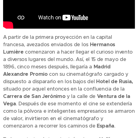
A partir de la primera proyección en la capital
francesa, avezados enviados de los
Hermanos
Lumière
comenzaron a hacer llegar el curioso invento
a diversos lugares del mundo. Así, el 15 de mayo de
1896, cinco meses después, llegaría a
Madrid
Alexandre Promio
con su cinematógrafo cargado y
dispuesto a dispararlo en los bajos del
Hotel de Rusia,
situado por aquel entonces en la confluencia de la
Carrera de San Jerónimo
y la calle de
Ventura de la
Vega
. Después de ese momento el cine se extendería
como la pólvora e inteligentes empresarios se armaron
de valor, invirtieron en el cinematógrafo y
comenzaron a recorrer los caminos de
España
.