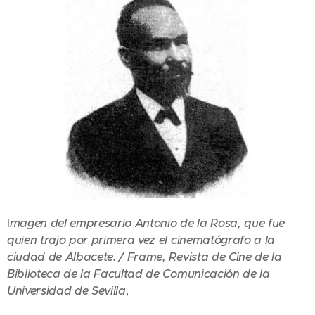
I
magen del empresario Antonio de la Rosa, que fue
quien trajo por primera vez el cinematógrafo a la
ciudad de Albacete. / Frame, Revista de Cine de la
Biblioteca de la Facultad de Comunicación de la
Universidad de Sevilla
,