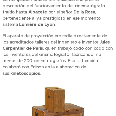
descripción del funcionamiento del cinematógrafo
traído hasta
Albacete
por el señor
De la Rosa
,
perteneciente al ya prestigioso en ese momento
sistema
Lumière de Lyon
.
El aparato de proyección procedía directamente de
los acreditados talleres del ingeniero e inventor
Jules
Carpentier
de París
. quien trabajó codo con codo con
los inventores del cinematógrafo, fabricando no
menos de 200 cinematógrafos. Eso sí, también
colaboró con Edison en la elaboración de
kinetoscopios
sus
.