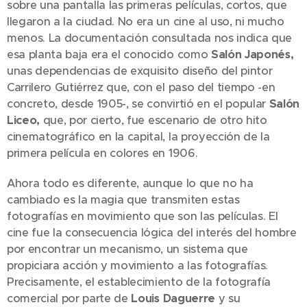
sobre una pantalla las primeras películas, cortos, que
llegaron a la ciudad. No era un cine al uso, ni mucho
menos. La documentación consultada nos indica que
esa planta baja era el conocido como
Salón Japonés,
unas dependencias de exquisito diseño del pintor
Carrilero Gutiérrez que, con el paso del tiempo -en
concreto, desde 1905-, se convirtió en el popular
Salón
Liceo,
que, por cierto, fue escenario de otro hito
cinematográfico en la capital, la proyección de la
primera película en colores en 1906.
Ahora todo es diferente, aunque lo que no ha
cambiado es la magia que transmiten estas
fotografías en movimiento que son las películas. El
cine fue la consecuencia lógica del interés del hombre
por encontrar un mecanismo, un sistema que
propiciara acción y movimiento a las fotografías.
Precisamente, el establecimiento de la fotografía
comercial por parte de
Louis Daguerre
y su