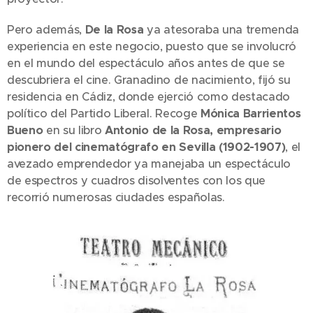
Pero además,
De la Rosa
ya atesoraba una tremenda
experiencia en este negocio, puesto que se involucró
en el mundo del espectáculo años antes de que se
descubriera el cine. Granadino de nacimiento, fijó su
residencia en Cádiz, donde ejerció como destacado
político del Partido Liberal. Recoge
Mónica Barrientos
Bueno
en su libro
Antonio de la Rosa, empresario
pionero del cinematógrafo en Sevilla (1902-1907)
,
el
avezado emprendedor ya manejaba un espectáculo
de espectros y cuadros disolventes con los que
recorrió numerosas ciudades españolas.