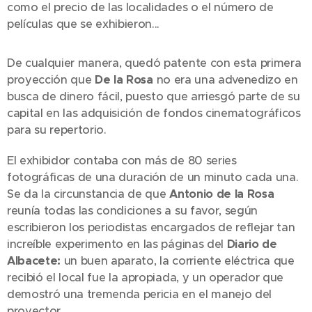
como el precio de las localidades o el número de
películas que se exhibieron...
De cualquier manera, quedó patente con esta primera
proyección que
De la Rosa
no era una advenedizo en
busca de dinero fácil, puesto que arriesgó parte de su
capital en las adquisición de fondos cinematográficos
para su repertorio.
El exhibidor contaba con más de 80 series
fotográficas de una duración de un minuto cada una.
Se da la circunstancia de que
Antonio de la Rosa
reunía todas las condiciones a su favor, según
escribieron los periodistas encargados de reflejar tan
increíble experimento en las páginas del
Diario de
Albacete:
un buen aparato, la corriente eléctrica que
recibió el local fue la apropiada, y un operador que
demostró una tremenda pericia en el manejo del
proyector.