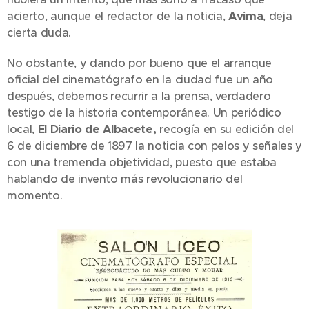
acierto, aunque el redactor de la noticia,
Avima
, deja
cierta duda.
No obstante, y dando por bueno que el arranque
oficial del cinematógrafo en la ciudad fue un año
después, debemos recurrir a la prensa, verdadero
testigo de la historia contemporánea. Un periódico
local,
El Diario de Albacete,
recogía en su edición del
6 de diciembre de 1897 la noticia con pelos y señales y
con una tremenda objetividad, puesto que estaba
hablando de invento más revolucionario del
momento.