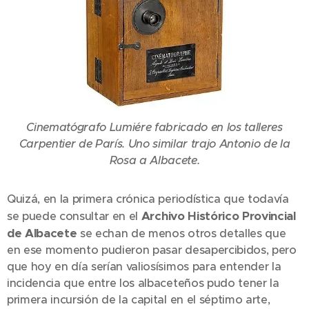
Cinematógrafo Lumiére fabricado en los talleres
Carpentier de París. Uno similar trajo Antonio de la
Rosa a Albacete.
Quizá, en la primera crónica periodística que todavía
Archivo Histórico Provincial
se puede consultar en el
de Albacete
se echan de menos otros detalles que
en ese momento pudieron pasar desapercibidos, pero
que hoy en día serían valiosísimos para entender la
incidencia que entre los albaceteños pudo tener la
primera incursión de la capital en el séptimo arte,