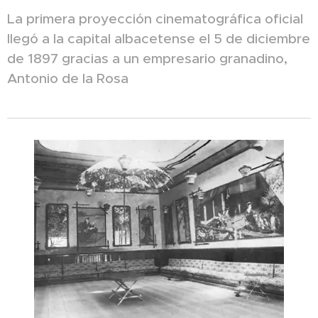
La primera proyección cinematográfica oficial
llegó a la capital albacetense el 5 de diciembre
de 1897 gracias a un empresario granadino,
Antonio de la Rosa