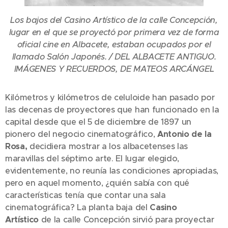
Los bajos del Casino Artístico de la calle Concepción,
lugar en el que se proyectó por primera vez de forma
oficial cine en Albacete, estaban ocupados por el
llamado Salón Japonés. / DEL ALBACETE ANTIGUO.
IMÁGENES Y RECUERDOS, DE MATEOS ARCÁNGEL
Kilómetros y kilómetros de celuloide han pasado por
las decenas de proyectores que han funcionado en la
capital desde que el 5 de diciembre de 1897 un
pionero del negocio cinematográfico,
Antonio de la
Rosa,
decidiera mostrar a los albacetenses las
maravillas del séptimo arte. El lugar elegido,
evidentemente, no reunía las condiciones apropiadas,
pero en aquel momento, ¿quién sabía con qué
características tenía que contar una sala
cinematográfica? La planta baja del
Casino
Artístico
de la calle Concepción sirvió para proyectar