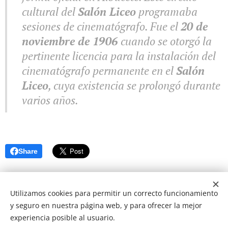
cultural del
Salón Liceo
programaba
sesiones de cinematógrafo. Fue el
20 de
noviembre de 1906
cuando se otorgó la
pertinente licencia para la instalación del
cinematógrafo permanente en el
Salón
Liceo
, cuya existencia se prolongó durante
varios años.
Share
www.cuentosdecine.es
Utilizamos cookies para permitir un correcto funcionamiento
y seguro en nuestra página web, y para ofrecer la mejor
experiencia posible al usuario.