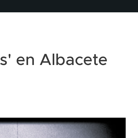
as' en Albacete