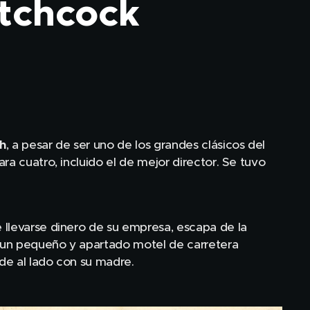
itchcock
h
, a pesar de ser uno de los grandes clásicos del
a cuatro, incluido el de mejor director. Se tuvo
 llevarse dinero de su empresa, escapa de la
en un pequeño y apartado motel de carretera
 de al lado con su madre.