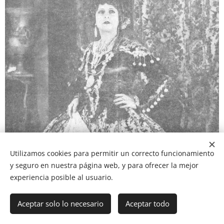
Utilizamos cookies para permitir un correcto funcionamiento
y seguro en nuestra página web, y para ofrecer la mejor
experiencia posible al usuario.
Aceptar solo lo necesario
Aceptar todo