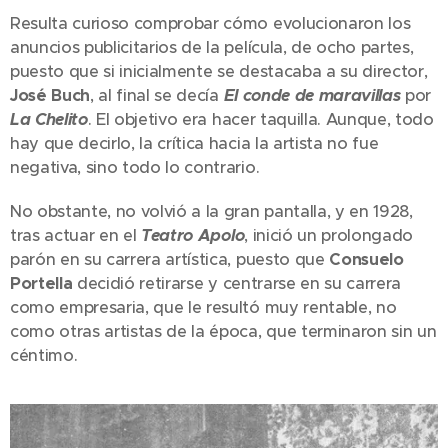
Resulta curioso comprobar cómo evolucionaron los
anuncios publicitarios de la película, de ocho partes,
puesto que si inicialmente se destacaba a su director,
José Buch
, al final se decía
El conde de maravillas
por
La Chelito
. El objetivo era hacer taquilla. Aunque, todo
hay que decirlo, la crítica hacia la artista no fue
negativa, sino todo lo contrario.
No obstante, no volvió a la gran pantalla, y en 1928,
tras actuar en el
Teatro Apolo
, inició un prolongado
parón en su carrera artística, puesto que
Consuelo
Portella
decidió retirarse y centrarse en su carrera
como empresaria, que le resultó muy rentable, no
como otras artistas de la época, que terminaron sin un
céntimo.