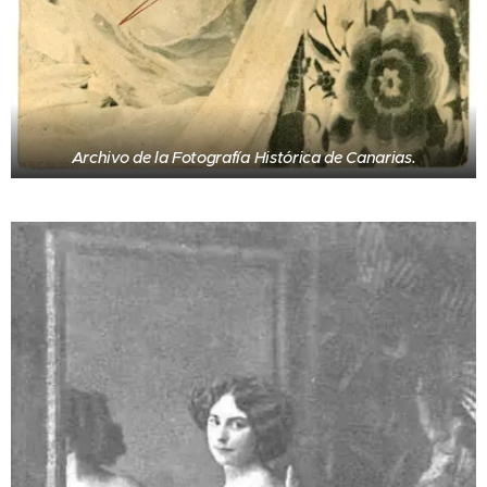
Archivo de la Fotografía Histórica de Canarias.