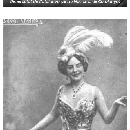
Generalitat de Catalunya (Arxiu Nacional de Catalunya)