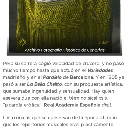
Archivo Fotografía Histórica de Canarias
Pero su carrera cogió velocidad de crucero, y no pasó
mucho tiempo hasta que actuó en el
Variedades
madrileño y en el
Paralelo
de
Barcelona
. Y en 1905 ya
pasó a ser
La Bella Chelito
, con su propuesta artística,
que sumaba ingenuidad y sensualidad. Hay quien
asevera que con ella nació el término sicalipsis,
"picardía erótica",
Real Academia Española
dixit.
Las crónicas que se conservan de la época afirman
que los repertorios musicales eran prácticamente