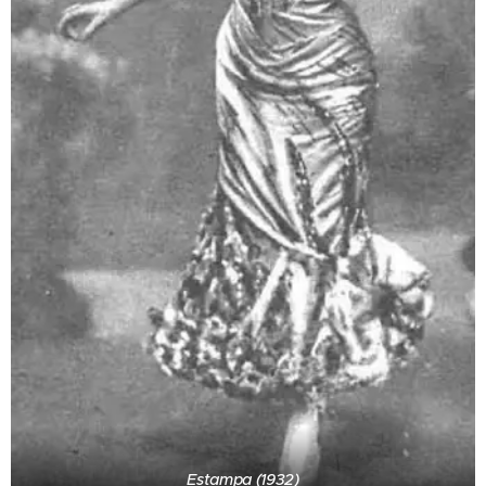
Estampa (1932)