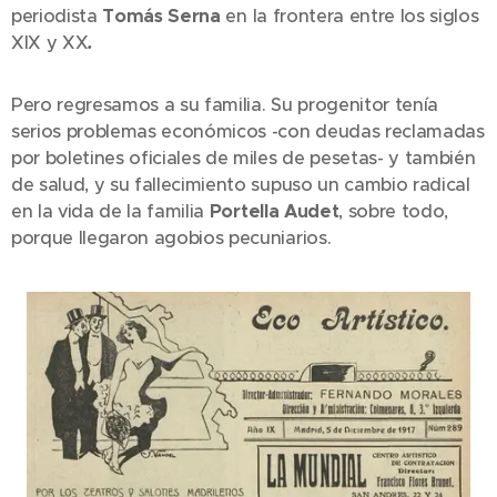
periodista
Tomás Serna
en la frontera entre los siglos
XIX y XX
.
Pero regresamos a su familia. Su progenitor tenía
serios problemas económicos -con deudas reclamadas
por boletines oficiales de miles de pesetas- y también
de salud, y su fallecimiento supuso un cambio radical
en la vida de la familia
Portella Audet
, sobre todo,
porque llegaron agobios pecuniarios.