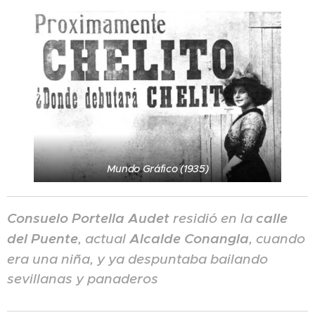
Mundo Gráfico (1935)
Consuelo Portella Audet
residió en la
calle
del Puente
, actual
Alcalde Conangla
, cuando
era una niña, y ya despuntaba bailando
sevillanas y panaderos