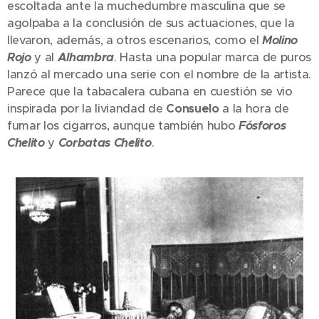
escoltada ante la muchedumbre masculina que se
agolpaba a la conclusión de sus actuaciones, que la
llevaron, además, a otros escenarios, como el
Molino
Rojo
y al
Alhambra
. Hasta una popular marca de puros
lanzó al mercado una serie con el nombre de la artista.
Parece que la tabacalera cubana en cuestión se vio
inspirada por la liviandad de
Consuelo
a la hora de
fumar los cigarros, aunque también hubo
Fósforos
Chelito
y
Corbatas Chelito
.