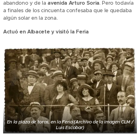
abandono y de la
avenida Arturo Soria
. Pero todavía
a finales de los cincuenta confesaba que le quedaba
algún solar en la zona.
Actuó en Albacete y visitó la Feria
En la plaza de toros, en la Feria (Archivo de la Imagen CLM /
Luis Escobar)