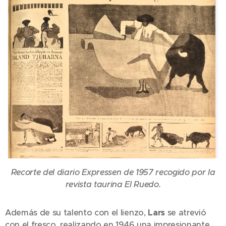
Recorte del diario Expressen de 1957 recogido por la
revista taurina El Ruedo.
Además de su talento con el lienzo,
Lars
se atrevió
con el fresco, realizando en 1946 una impresionante