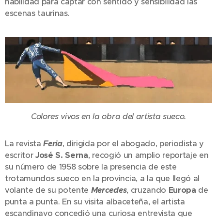
habilidad para captar con sentido y sensibilidad las
escenas taurinas.
Colores vivos en la obra del artista sueco.
La revista
Feria
, dirigida por el abogado, periodista y
escritor
José S. Serna
, recogió un amplio reportaje en
su número de 1958 sobre la presencia de este
trotamundos sueco en la provincia, a la que llegó al
volante de su potente
Mercedes
, cruzando
Europa
de
punta a punta. En su visita albaceteña, el artista
escandinavo concedió una curiosa entrevista que