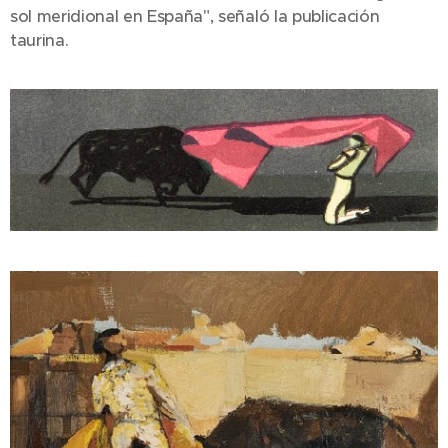
sol meridional en España", señaló la publicación
taurina.