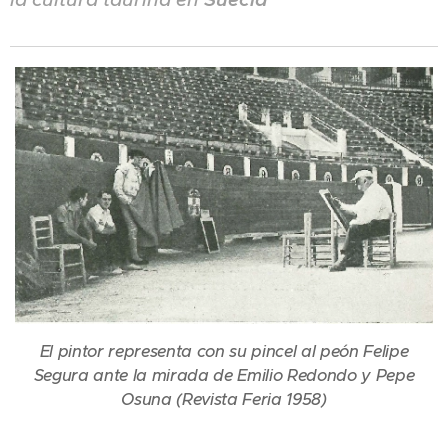
El pintor representa con su pincel al peón Felipe
Segura ante la mirada de Emilio Redondo y Pepe
Osuna (Revista Feria 1958)