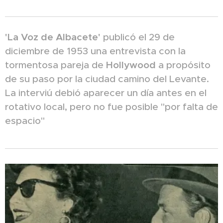
'La Voz de Albacete'
publicó el 29 de
diciembre de 1953 una entrevista con la
tormentosa pareja de
Hollywood
a propósito
de su paso por la ciudad camino del Levante.
La interviú debió aparecer un día antes en el
rotativo local, pero no fue posible "por falta de
espacio"