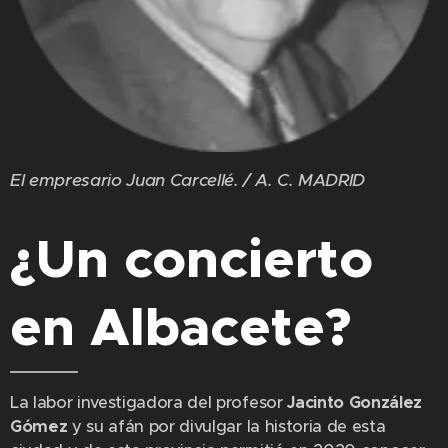
El empresario Juan Carcellé. / A. C. MADRID
¿Un concierto
en Albacete?
La labor investigadora del profesor
Jacinto González
Gómez
y su afán por divulgar la historia de esta