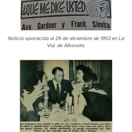
Noticia aparecida el 29 de diciembre de 1953 en La
Voz de Albacete.