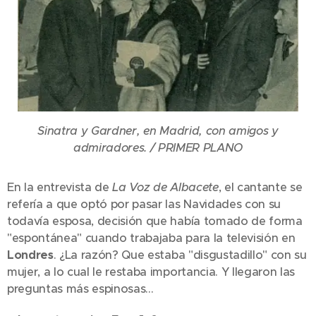
Sinatra y Gardner, en Madrid, con amigos y
admiradores. / PRIMER PLANO
En la entrevista de
La Voz de Albacete
, el cantante se
refería a que optó por pasar las Navidades con su
todavía esposa, decisión que había tomado de forma
"espontánea" cuando trabajaba para la televisión en
Londres
. ¿La razón? Que estaba "disgustadillo" con su
mujer, a lo cual le restaba importancia. Y llegaron las
preguntas más espinosas...