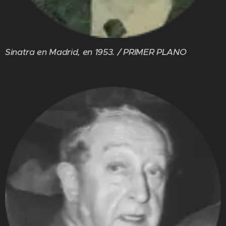
Sinatra en Madrid, en 1953. / PRIMER PLANO