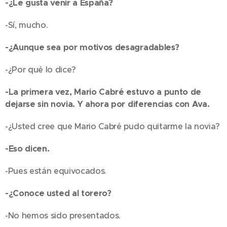
-¿Le gusta venir a España?
-Sí, mucho.
-¿Aunque sea por motivos desagradables?
-¿Por qué lo dice?
-La primera vez, Mario Cabré estuvo a punto de
dejarse sin novia. Y ahora por diferencias con Ava.
-¿Usted cree que Mario Cabré pudo quitarme la novia?
-Eso dicen.
-Pues están equivocados.
-¿Conoce usted al torero?
-No hemos sido presentados.