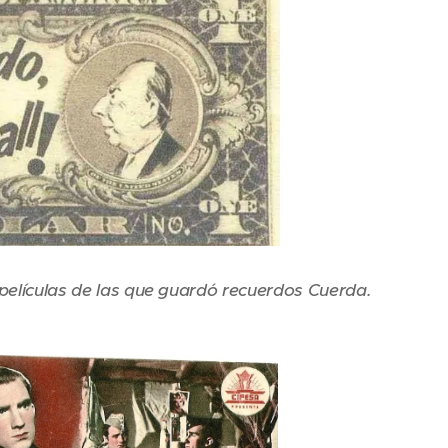
 películas de las que guardó recuerdos Cuerda.