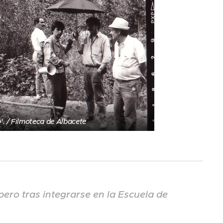
'. / Filmoteca de Albacete
pero tras integrarse en la Escuela de