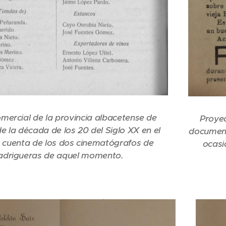
mercial de la provincia albacetense de
Proyec
 la década de los 20 del Siglo XX en el
documenta
 cuenta de los dos cinematógrafos de
ocasi
drigueras de aquel momento.