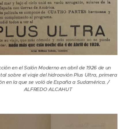
ción en el Salón Moderno en abril de 1926 de un
l sobre el viaje del hidroavión Plus Ultra, primera
ón en la que se voló de España a Sudamérica. /
ALFREDO ALCAHUT